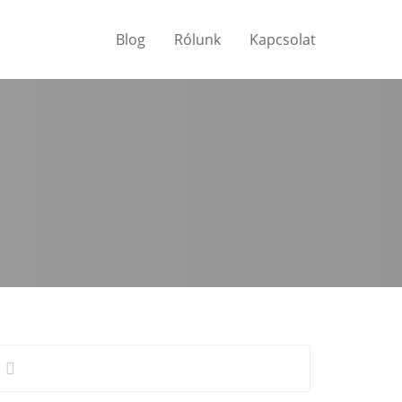
Blog
Rólunk
Kapcsolat