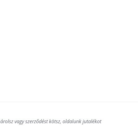
ásárolsz vagy szerződést kötsz, oldalunk jutalékot