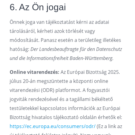
6. Az Ön jogai
Önnek joga van tájékoztatást kérni az adatai
tárolásáról, kérheti azok törlését vagy
módosítását. Panasz esetén a területileg illetékes
hatóság:
Der Landesbeauftragte für den Datenschutz
und die Informationsfreiheit Baden-Württemberg.
Online vitarendezés:
Az Európai Bizottság 2025.
július 20-án megszüntette a központi online
vitarendezési (ODR) platformot. A fogyasztói
jogviták rendezésével és a tagállami békéltető
testületekkel kapcsolatos információk az Európai
Bizottság hivatalos tájékoztató oldalán érhetők el:
https://ec.europa.eu/consumers/odr/
(Ez a link az