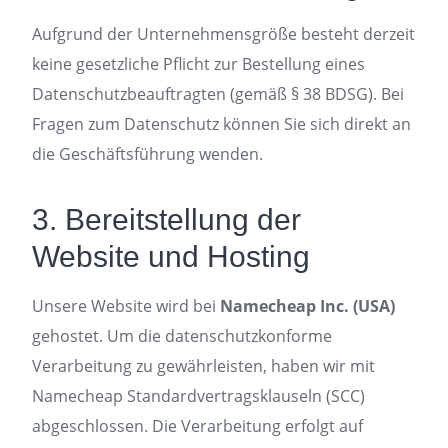
Aufgrund der Unternehmensgröße besteht derzeit
keine gesetzliche Pflicht zur Bestellung eines
Datenschutzbeauftragten (gemäß § 38 BDSG). Bei
Fragen zum Datenschutz können Sie sich direkt an
die Geschäftsführung wenden.
3. Bereitstellung der
Website und Hosting
Unsere Website wird bei
Namecheap Inc. (USA)
gehostet. Um die datenschutzkonforme
Verarbeitung zu gewährleisten, haben wir mit
Namecheap Standardvertragsklauseln (SCC)
abgeschlossen. Die Verarbeitung erfolgt auf