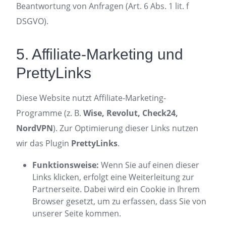
Beantwortung von Anfragen (Art. 6 Abs. 1 lit. f
DSGVO).
5. Affiliate-Marketing und
PrettyLinks
Diese Website nutzt Affiliate-Marketing-
Programme (z. B.
Wise, Revolut, Check24,
NordVPN
). Zur Optimierung dieser Links nutzen
wir das Plugin
PrettyLinks
.
Funktionsweise:
Wenn Sie auf einen dieser
Links klicken, erfolgt eine Weiterleitung zur
Partnerseite. Dabei wird ein Cookie in Ihrem
Browser gesetzt, um zu erfassen, dass Sie von
unserer Seite kommen.