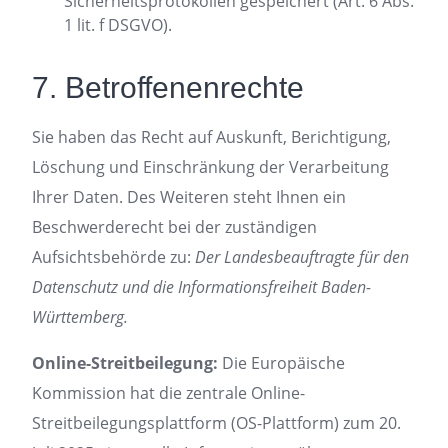
Sicherheitsprotokollen gespeichert (Art. 6 Abs.
1 lit. f DSGVO).
7. Betroffenenrechte
Sie haben das Recht auf Auskunft, Berichtigung,
Löschung und Einschränkung der Verarbeitung
Ihrer Daten. Des Weiteren steht Ihnen ein
Beschwerderecht bei der zuständigen
Aufsichtsbehörde zu:
Der Landesbeauftragte für den
Datenschutz und die Informationsfreiheit Baden-
Württemberg.
Online-Streitbeilegung:
Die Europäische
Kommission hat die zentrale Online-
Streitbeilegungsplattform (OS-Plattform) zum 20.