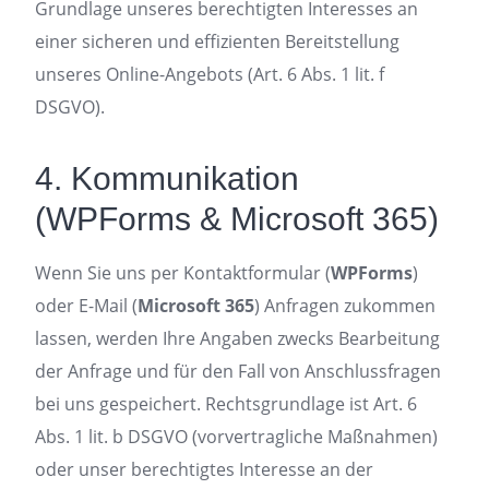
Grundlage unseres berechtigten Interesses an
einer sicheren und effizienten Bereitstellung
unseres Online-Angebots (Art. 6 Abs. 1 lit. f
DSGVO).
4. Kommunikation
(WPForms & Microsoft 365)
Wenn Sie uns per Kontaktformular (
WPForms
)
oder E-Mail (
Microsoft 365
) Anfragen zukommen
lassen, werden Ihre Angaben zwecks Bearbeitung
der Anfrage und für den Fall von Anschlussfragen
bei uns gespeichert. Rechtsgrundlage ist Art. 6
Abs. 1 lit. b DSGVO (vorvertragliche Maßnahmen)
oder unser berechtigtes Interesse an der