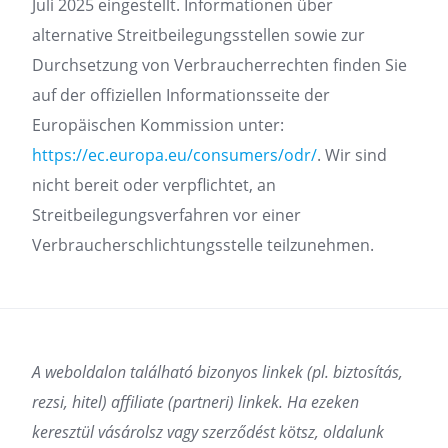
Juli 2025 eingestellt. Informationen über
alternative Streitbeilegungsstellen sowie zur
Durchsetzung von Verbraucherrechten finden Sie
auf der offiziellen Informationsseite der
Europäischen Kommission unter:
https://ec.europa.eu/consumers/odr/
. Wir sind
nicht bereit oder verpflichtet, an
Streitbeilegungsverfahren vor einer
Verbraucherschlichtungsstelle teilzunehmen.
A weboldalon található bizonyos linkek (pl. biztosítás,
rezsi, hitel) affiliate (partneri) linkek. Ha ezeken
keresztül vásárolsz vagy szerződést kötsz, oldalunk