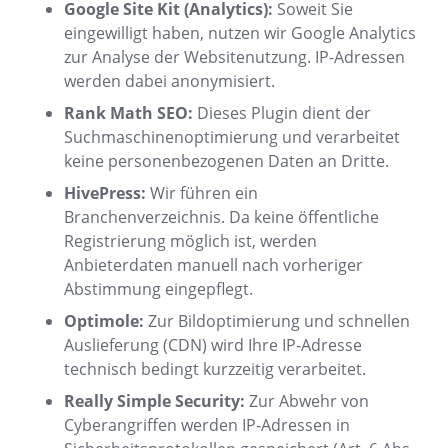
Google Site Kit (Analytics):
Soweit Sie
eingewilligt haben, nutzen wir Google Analytics
zur Analyse der Websitenutzung. IP-Adressen
werden dabei anonymisiert.
Rank Math SEO:
Dieses Plugin dient der
Suchmaschinenoptimierung und verarbeitet
keine personenbezogenen Daten an Dritte.
HivePress:
Wir führen ein
Branchenverzeichnis. Da keine öffentliche
Registrierung möglich ist, werden
Anbieterdaten manuell nach vorheriger
Abstimmung eingepflegt.
Optimole:
Zur Bildoptimierung und schnellen
Auslieferung (CDN) wird Ihre IP-Adresse
technisch bedingt kurzzeitig verarbeitet.
Really Simple Security:
Zur Abwehr von
Cyberangriffen werden IP-Adressen in