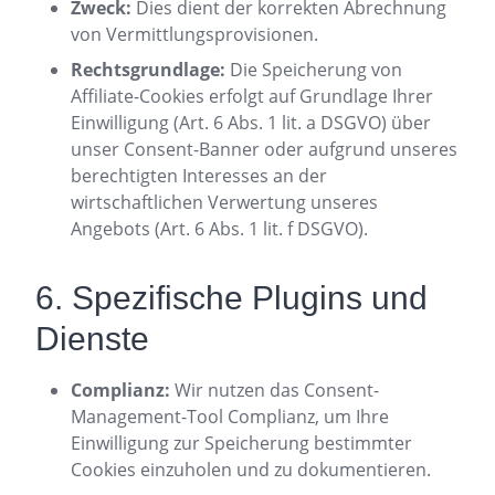
Zweck:
Dies dient der korrekten Abrechnung
von Vermittlungsprovisionen.
Rechtsgrundlage:
Die Speicherung von
Affiliate-Cookies erfolgt auf Grundlage Ihrer
Einwilligung (Art. 6 Abs. 1 lit. a DSGVO) über
unser Consent-Banner oder aufgrund unseres
berechtigten Interesses an der
wirtschaftlichen Verwertung unseres
Angebots (Art. 6 Abs. 1 lit. f DSGVO).
6. Spezifische Plugins und
Dienste
Complianz:
Wir nutzen das Consent-
Management-Tool Complianz, um Ihre
Einwilligung zur Speicherung bestimmter
Cookies einzuholen und zu dokumentieren.