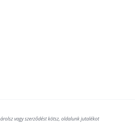
ásárolsz vagy szerződést kötsz, oldalunk jutalékot